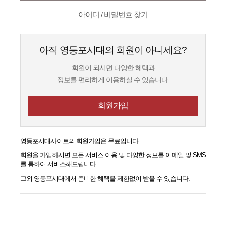
아이디 / 비밀번호 찾기
아직 영등포시대의 회원이 아니세요?
회원이 되시면 다양한 혜택과
정보를 편리하게 이용하실 수 있습니다.
회원가입
영등포시대
사이트의 회원가입은 무료입니다.
회원을 가입하시면 모든 서비스 이용 및 다양한 정보를 이메일 및 SMS
를 통하여 서비스해드립니다.
그외
영등포시대
에서 준비한 혜택을 제한없이 받을 수 있습니다.