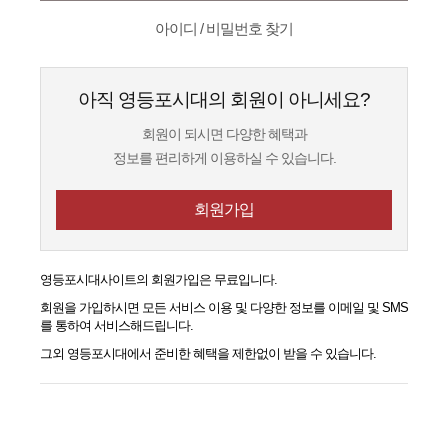
아이디 / 비밀번호 찾기
아직 영등포시대의 회원이 아니세요?
회원이 되시면 다양한 혜택과
정보를 편리하게 이용하실 수 있습니다.
회원가입
영등포시대
사이트의 회원가입은 무료입니다.
회원을 가입하시면 모든 서비스 이용 및 다양한 정보를 이메일 및 SMS
를 통하여 서비스해드립니다.
그외
영등포시대
에서 준비한 혜택을 제한없이 받을 수 있습니다.