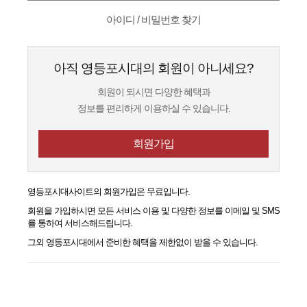
아이디 / 비밀번호 찾기
아직 영등포시대의 회원이 아니세요?
회원이 되시면 다양한 혜택과
정보를 편리하게 이용하실 수 있습니다.
회원가입
영등포시대
사이트의 회원가입은 무료입니다.
회원을 가입하시면 모든 서비스 이용 및 다양한 정보를 이메일 및 SMS
를 통하여 서비스해드립니다.
그외
영등포시대
에서 준비한 혜택을 제한없이 받을 수 있습니다.