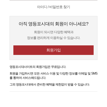
아이디 / 비밀번호 찾기
아직 영등포시대의 회원이 아니세요?
회원이 되시면 다양한 혜택과
정보를 편리하게 이용하실 수 있습니다.
회원가입
영등포시대
사이트의 회원가입은 무료입니다.
회원을 가입하시면 모든 서비스 이용 및 다양한 정보를 이메일 및 SMS
를 통하여 서비스해드립니다.
그외
영등포시대
에서 준비한 혜택을 제한없이 받을 수 있습니다.