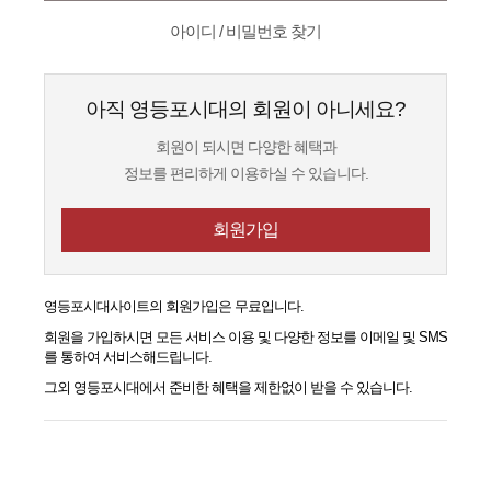
아이디 / 비밀번호 찾기
아직 영등포시대의 회원이 아니세요?
회원이 되시면 다양한 혜택과
정보를 편리하게 이용하실 수 있습니다.
회원가입
영등포시대
사이트의 회원가입은 무료입니다.
회원을 가입하시면 모든 서비스 이용 및 다양한 정보를 이메일 및 SMS
를 통하여 서비스해드립니다.
그외
영등포시대
에서 준비한 혜택을 제한없이 받을 수 있습니다.