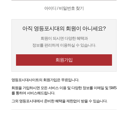
아이디 / 비밀번호 찾기
아직 영등포시대의 회원이 아니세요?
회원이 되시면 다양한 혜택과
정보를 편리하게 이용하실 수 있습니다.
회원가입
영등포시대
사이트의 회원가입은 무료입니다.
회원을 가입하시면 모든 서비스 이용 및 다양한 정보를 이메일 및 SMS
를 통하여 서비스해드립니다.
그외
영등포시대
에서 준비한 혜택을 제한없이 받을 수 있습니다.