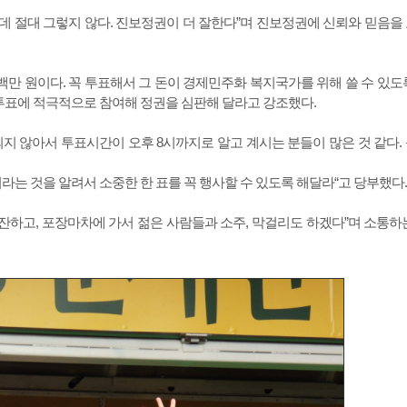
는데 절대 그렇지 않다. 진보정권이 더 잘한다”며 진보정권에 신뢰와 믿음을
5백만 원이다. 꼭 투표해서 그 돈이 경제민주화 복지국가를 위해 쓸 수 있도
 투표에 적극적으로 참여해 정권을 심판해 달라고 강조했다.
지 않아서 투표시간이 오후 8시까지로 알고 계시는 분들이 많은 것 같다.
는 것을 알려서 소중한 한 표를 꼭 행사할 수 있도록 해달라“고 당부했다.
잔하고, 포장마차에 가서 젊은 사람들과 소주, 막걸리도 하겠다”며 소통하