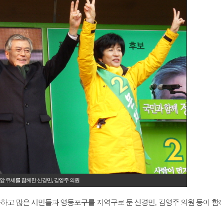
앞 유세를 함께한 신경민, 김영주 의원
하고 많은 시민들과 영등포구를 지역구로 둔 신경민, 김영주 의원 등이 함