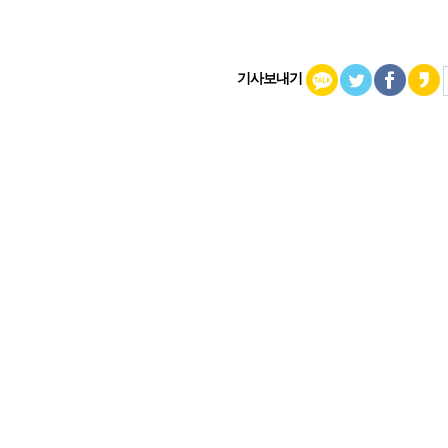
기사보내기