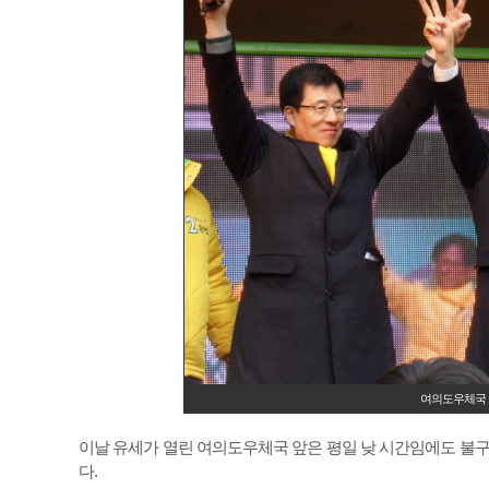
여의도우체국 
이날 유세가 열린 여의도우체국 앞은 평일 낮 시간임에도 불구
다.