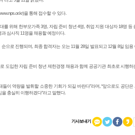
nps.or.kr)을 통해 접수할 수 있다.
위해 한부모가족 3명, 자립 준비 청년 4명, 취업 지원 대상자 18명 등 총
과 심사직 11명을 채용할 예정이다.
으로 진행되며, 최종 합격자는 오는 11월 28일 발표되고 12월 8일 임용
로 도입한 자립 준비 청년 제한경쟁 채용과 함께 공공기관 최초로 시행하
재들이 역량을 발휘할 소중한 기회가 되길 바란다”라며, “앞으로도 공단은
을 충실히 이행하겠다”라고 말했다.
기사보내기