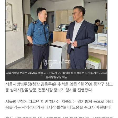
서울지방병무청은 9월 29일 영등포구 신길지구대를 방문해 소통하는 시간을 가졌다. ©서
울지방병무청 제공
서울지방병무청(청장 김용무)은 추석을 앞둔 9월 29일 동작구 상도
동 성대시장을 방문, 전통시장 장보기 행사를 진행됐다.
서울병무청에 따르면 이번 행사는 지속되는 경기침체 등으로 어려
움을 겪는 지역경제와 재래시장 활성화에 도움을 주고자 마련됐다.