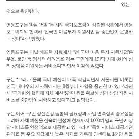
있는
것으로 확인됐다.
영등포구는 10월 15일 “두 차례 국가보조금이 삭감된 상황에서 영등
포구의회와 협력해 ‘전국민 마음투자 지원사업’을 중단없이 운영하
고 있다”라고 밝혔다.
영등포구는 이날 배포한 자료에서 “‘전 국민 마음 투자 지원사업’은
우울, 불안 등 정서적 어려움을 겪는 구민에게 1인당 최대 8회의 심
리 상담을 지원하는 서비스다”라면서 이같이 밝혔다.
구는 “그러나 올해 국비 예산이 대폭 삭감되면서 서울시를 비롯한
전국 대다수의 지자체에서는 8월부터 사업을 중단한 바 있다”라면
서 “구의회와 협력해 자체 예산 5천만 원을 확보해 심리 상담 지원 서
비스를 중단없이 시행하고 있다”라고 설명했다.
구는 이어 “구민 정신건강 돌봄의 필요성과 사업 연속성의 중요성을
고려해 자체 예산을 신속히 편성해 현재까지 1,000여 명의 구민이 상
담 서비스를 안정적으로 제공받고 있다”라며 “특히 서비스 제공기관
관리율 등 주요 지표에서 높은 성과를 기록해 인센티브 1천만 원을