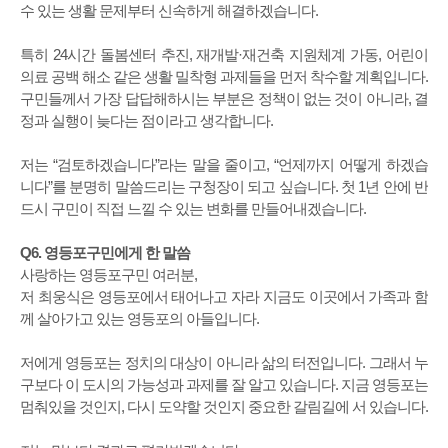
수 있는 생활 문제부터 신속하게 해결하겠습니다.
특히 24시간 돌봄센터 추진, 재개발·재건축 지원체계 가동, 어린이
의료 공백 해소 같은 생활 밀착형 과제들을 먼저 착수할 계획입니다.
구민들께서 가장 답답해하시는 부분은 정책이 없는 것이 아니라, 결
정과 실행이 늦다는 점이라고 생각합니다.
저는 “검토하겠습니다”라는 말을 줄이고, “언제까지 어떻게 하겠습
니다”를 분명히 말씀드리는 구청장이 되고 싶습니다. 첫 1년 안에 반
드시 구민이 직접 느낄 수 있는 변화를 만들어내겠습니다.
Q6. 영등포구민에게 한 말씀
사랑하는 영등포구민 여러분,
저 최웅식은 영등포에서 태어나고 자라 지금도 이곳에서 가족과 함
께 살아가고 있는 영등포의 아들입니다.
저에게 영등포는 정치의 대상이 아니라 삶의 터전입니다. 그래서 누
구보다 이 도시의 가능성과 과제를 잘 알고 있습니다. 지금 영등포는
멈춰있을 것인지, 다시 도약할 것인지 중요한 갈림길에 서 있습니다.