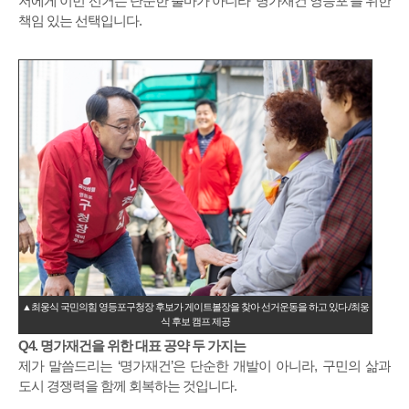
저에게 이번 선거는 단순한 출마가 아니라 ‘명가재건 영등포’를 위한
책임 있는 선택입니다.
▲최웅식 국민의힘 영등포구청장 후보가 게이트볼장을 찾아 선거운동을 하고 있다./최웅
식 후보 캠프 제공
Q4. 명가재건을 위한 대표 공약 두 가지는
제가 말씀드리는 ‘명가재건’은 단순한 개발이 아니라, 구민의 삶과
도시 경쟁력을 함께 회복하는 것입니다.