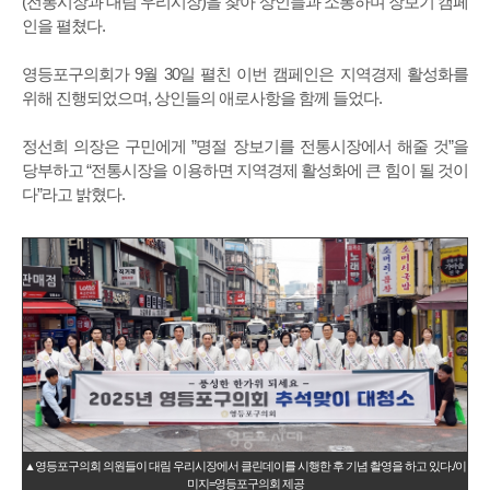
(전통시장과 대림 우리시장)을 찾아 상인들과 소통하며 장보기 캠페
인을 펼쳤다.
영등포구의회가 9월 30일 펼친 이번 캠페인은 지역경제 활성화를
위해 진행되었으며, 상인들의 애로사항을 함께 들었다.
정선희 의장은 구민에게 ”명절 장보기를 전통시장에서 해줄 것”을
당부하고 “전통시장을 이용하면 지역경제 활성화에 큰 힘이 될 것이
다”라고 밝혔다.
▲영등포구의회 의원들이 대림 우리시장에서 클린데이를 시행한 후 기념 촬영을 하고 있다./이
미지=영등포구의회 제공