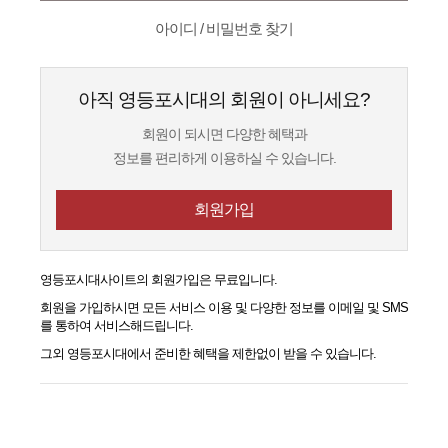
아이디 / 비밀번호 찾기
아직 영등포시대의 회원이 아니세요?
회원이 되시면 다양한 혜택과
정보를 편리하게 이용하실 수 있습니다.
회원가입
영등포시대
사이트의 회원가입은 무료입니다.
회원을 가입하시면 모든 서비스 이용 및 다양한 정보를 이메일 및 SMS
를 통하여 서비스해드립니다.
그외
영등포시대
에서 준비한 혜택을 제한없이 받을 수 있습니다.