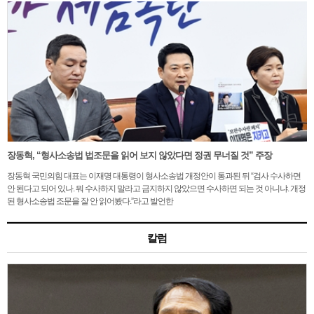
장동혁, “형사소송법 법조문을 읽어 보지 않았다면 정권 무너질 것” 주장
장동혁 국민의힘 대표는 이재명 대통령이 형사소송법 개정안이 통과된 뒤 “검사 수사하면
안 된다고 되어 있나. 뭐 수사하지 말라고 금지하지 않았으면 수사하면 되는 것 아니냐. 개정
된 형사소송법 조문을 잘 안 읽어봤다.”라고 발언한
칼럼